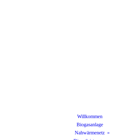
Willkommen
Biogasanlage
Nahwärmenetz