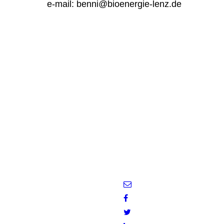
e-mail: benni@bioenergie-lenz.de