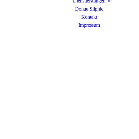
Dienstleistungen
Donau Silphie
Kontakt
Impressum